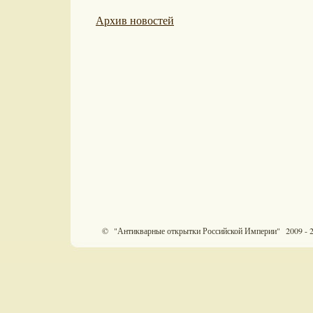
Архив новостей
© "Антикварные открытки Российской Империи" 2009 - 