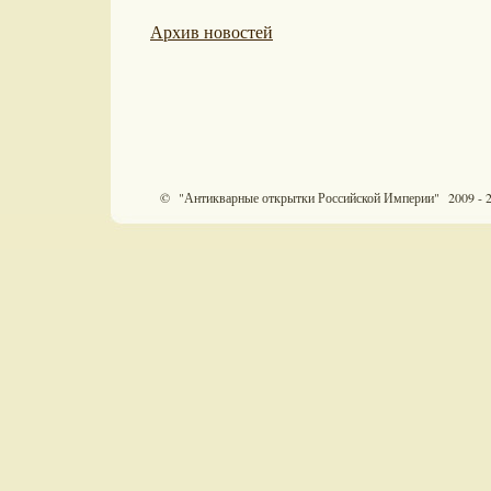
Архив новостей
© "Антикварные открытки Российской Империи" 2009 - 