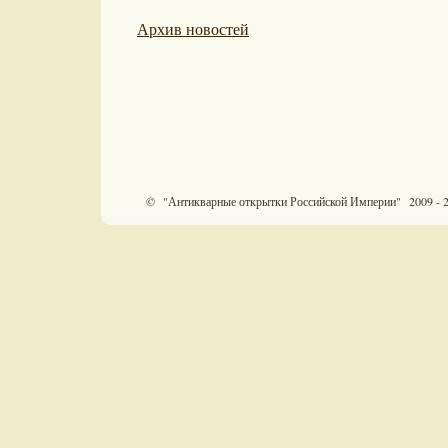
Архив новостей
© "Антикварные открытки Российской Империи" 2009 - 