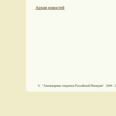
Архив новостей
© "Антикварные открытки Российской Империи" 2009 - 