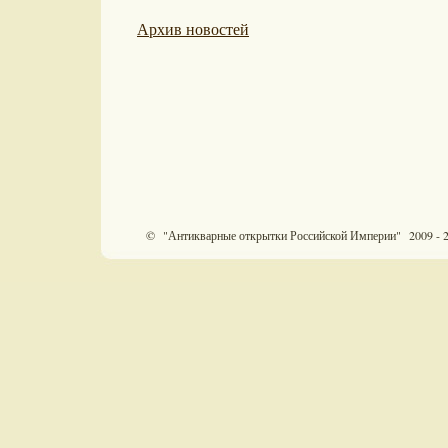
Архив новостей
© "Антикварные открытки Российской Империи" 2009 - 