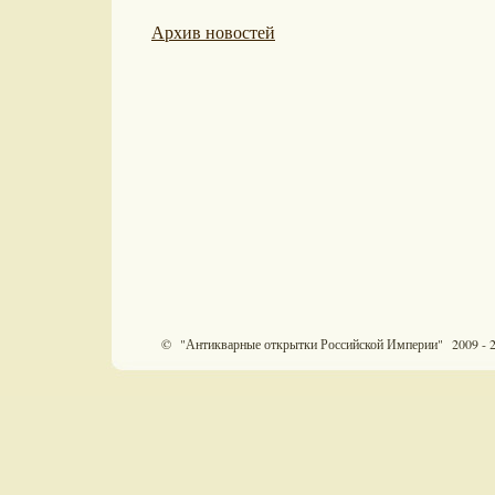
Архив новостей
© "Антикварные открытки Российской Империи" 2009 - 