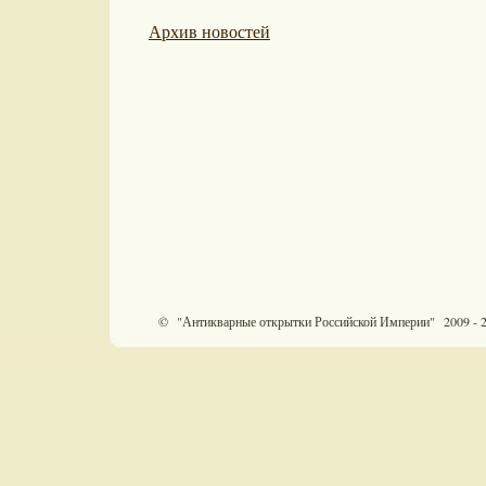
Архив новостей
© "Антикварные открытки Российской Империи" 2009 - 