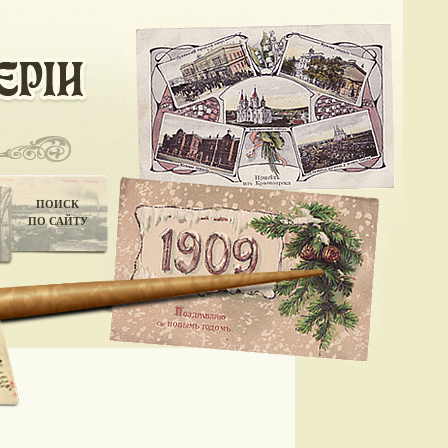
ПОИСК
ПО САЙТУ