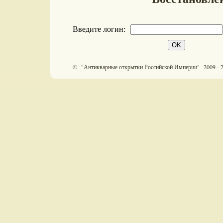
Введите логин:
© "Антикварные открытки Российской Империи" 2009 - 