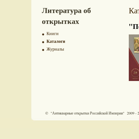
Литература об
Ка
открытках
"П
Книги
Каталоги
Журналы
© "Антикварные открытки Российской Империи" 2009 - 