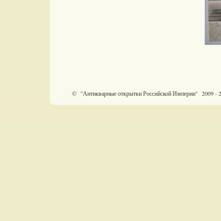
© "Антикварные открытки Российской Империи" 2009 - 