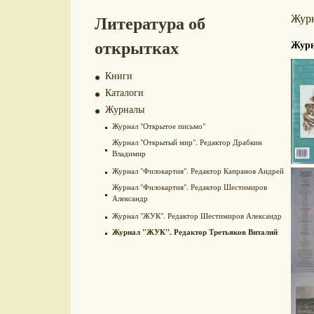
Литература об
Жур
открытках
Журн
Книги
Каталоги
Журналы
Журнал "Открытое письмо"
Журнал "Открытый мир". Редактор Драбкин
Владимир
Журнал "Филокартия". Редактор Капранов Андрей
Журнал "Филокартия". Редактор Шестимиров
Александр
Журнал "ЖУК". Редактор Шестимиров Александр
Журнал "ЖУК". Редактор Третьяков Виталий