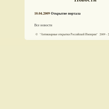
10.04.2009
Открытие портала
Все новости
© "Антикварные открытки Российской Империи" 2009 - 