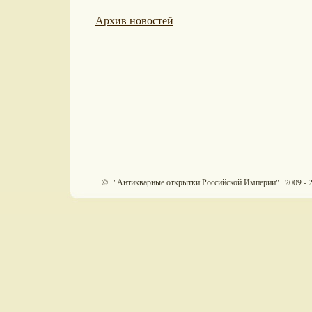
Архив новостей
© "Антикварные открытки Российской Империи" 2009 - 