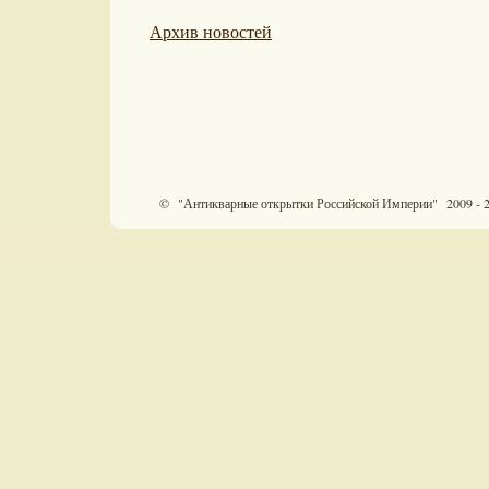
Архив новостей
© "Антикварные открытки Российской Империи" 2009 - 