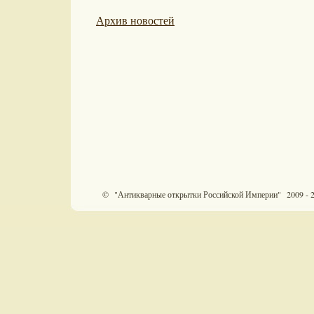
Архив новостей
© "Антикварные открытки Российской Империи" 2009 - 