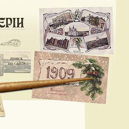
ПОИСК
ПО САЙТУ