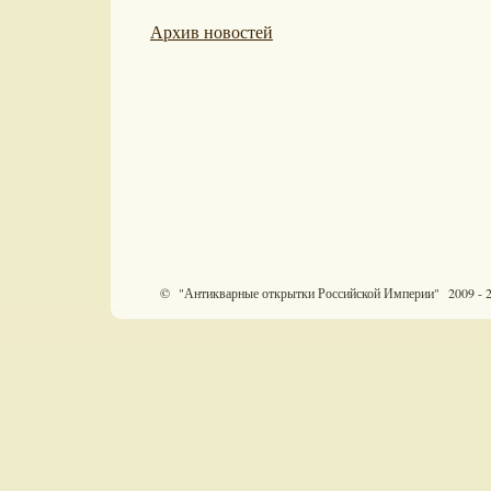
Архив новостей
© "Антикварные открытки Российской Империи" 2009 - 