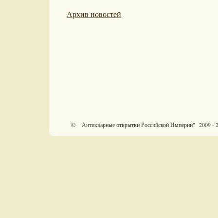
Архив новостей
© "Антикварные открытки Российской Империи" 2009 - 