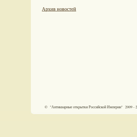
Архив новостей
© "Антикварные открытки Российской Империи" 2009 - 