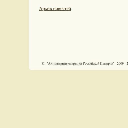
Архив новостей
© "Антикварные открытки Российской Империи" 2009 - 