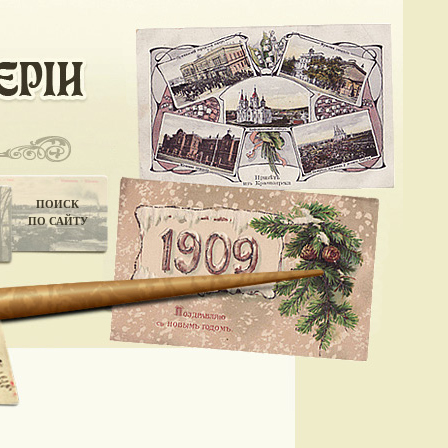
ПОИСК
ПО САЙТУ