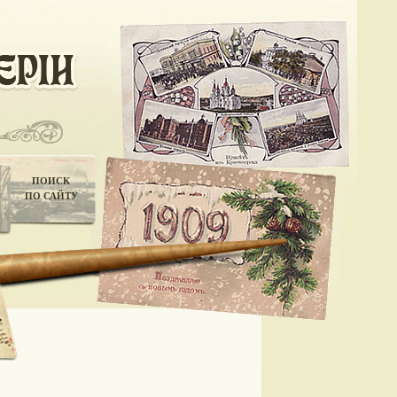
ПОИСК
ПО САЙТУ