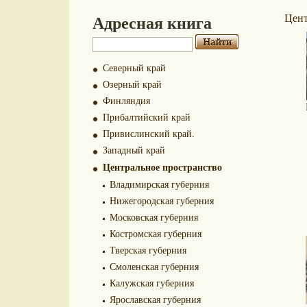
Адресная книга
Цент
Северный край
Озерный край
Финляндия
Прибалтийский край
Привислинский край.
Западный край
Центральное пространство
Владимирская губерния
Нижегородская губерния
Московская губерния
Костромская губерния
Тверская губерния
Смоленская губерния
Калужская губерния
Ярославская губерния