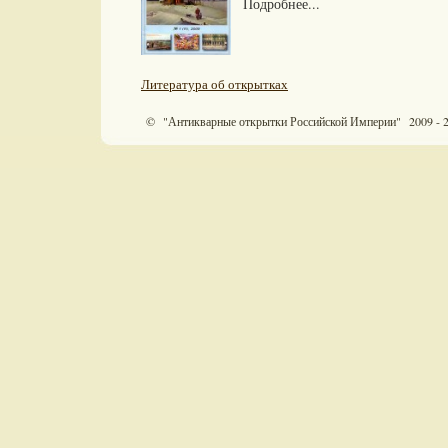
Подробнее...
Литература об открытках
© "Антикварные открытки Российской Империи" 2009 - 