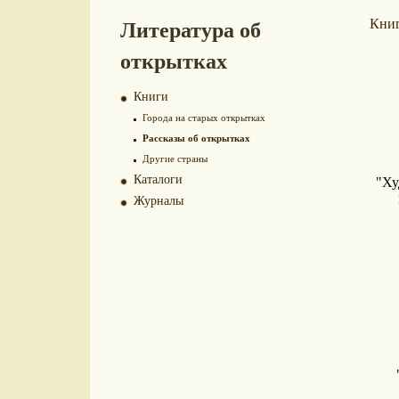
Литература об
Кни
открытках
Книги
Города на старых открытках
Рассказы об открытках
Другие страны
Каталоги
"Ху
Журналы