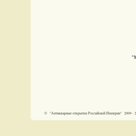
"М
© "Антикварные открытки Российской Империи" 2009 - 