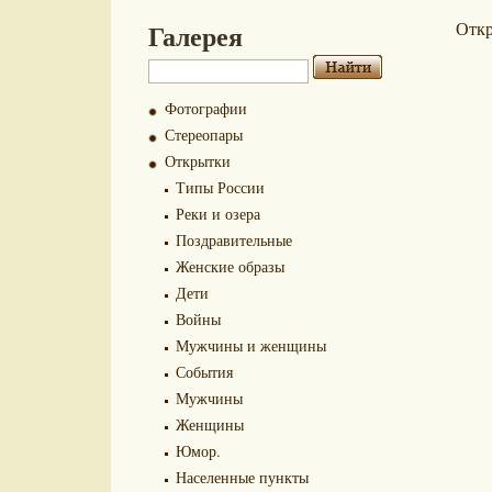
Галерея
Отк
Фотографии
Стереопары
Открытки
Типы России
Реки и озера
Поздравительные
Женские образы
Дети
Войны
Мужчины и женщины
События
Мужчины
Женщины
Юмор.
Населенные пункты