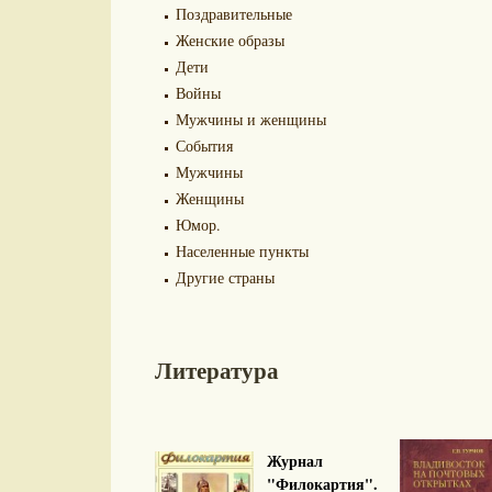
Поздравительные
Женские образы
Дети
Войны
Мужчины и женщины
События
Мужчины
Женщины
Юмор.
Населенные пункты
Другие страны
Литература
Журнал
"Филокартия".