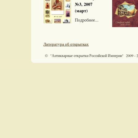
№3, 2007
(март)
Подробнее...
Литература об открытках
© "Антикварные открытки Российской Империи" 2009 - 